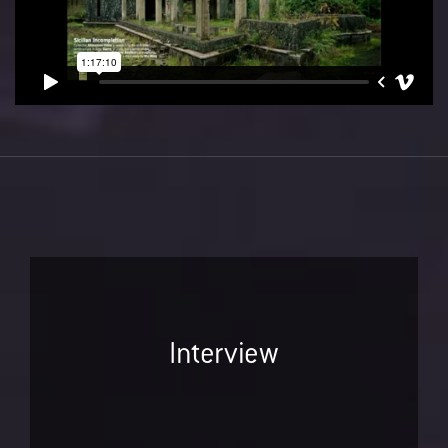
Interview