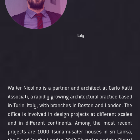
Italy
Walter Nicolino is a partner and architect at Carlo Ratti
Associati, a rapidly growing architectural practice based
in Turin, Italy, with branches in Boston and London. The
office is involved in design projects at different scales
and in different continents. Among the most recent
projects are 1000 Tsunami-safer houses in Sri Lanka,