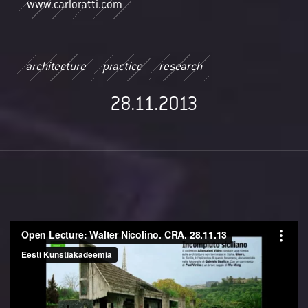
www.carloratti.com
architecture
practice
research
28.11.2013