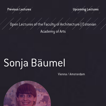
Previous Lectures
Upcoming Lectures
Open Lectures of the Faculty of Architecture | Estonian
Academy of Arts
Sonja Bäumel
Vienna / Amsterdam